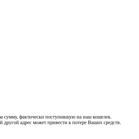
за сумму, фактически поступившую на наш кошелек.
другой адрес может привести к потере Ваших средств.