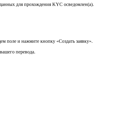
данных для прохождения KYC осведомлен(а).
щем поле и нажмите кнопку «Создать заявку».
 вашего перевода.