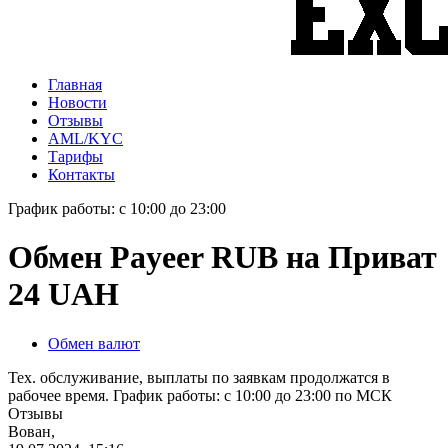
Главная
Новости
Отзывы
AML/KYC
Тарифы
Контакты
График работы: с 10:00 до 23:00
Обмен Payeer RUB на Приват
24 UAH
Обмен валют
Тех. обслуживание, выплаты по заявкам продолжатся в
рабочее время. График работы: с 10:00 до 23:00 по МСК
Отзывы
Вован,