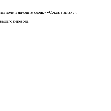
щем поле и нажмите кнопку «Создать заявку».
 вашего перевода.