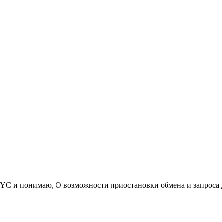
YC и понимаю, О возможности приостановки обмена и запроса 