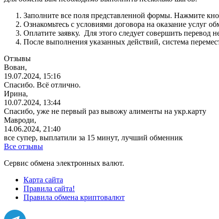
Заполните все поля представленной формы. Нажмите кн
Ознакомьтесь с условиями договора на оказание услуг об
Оплатите заявку. Для этого следует совершить перевод 
После выполнения указанных действий, система перемести
Отзывы
Вован,
19.07.2024, 15:16
Спасибо. Всё отлично.
Ирина,
10.07.2024, 13:44
Спасибо, уже не первый раз вывожу алименты на укр.карту
Мавроди,
14.06.2024, 21:40
все супер, выплатили за 15 минут, лучший обменник
Все отзывы
Сервис обмена электронных валют.
Карта сайта
Правила сайта!
Правила обмена криптовалют