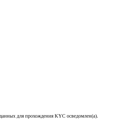
данных для прохождения KYC осведомлен(а).