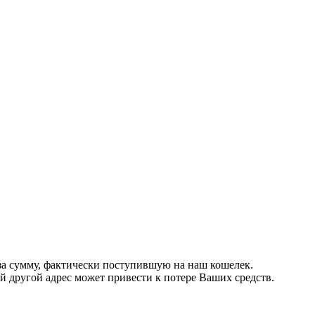
за сумму, фактически поступившую на наш кошелек.
другой адрес может привести к потере Ваших средств.